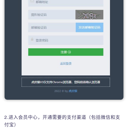
2.进入会员中心，开通需要的支付渠道（包括微信和支
付宝）