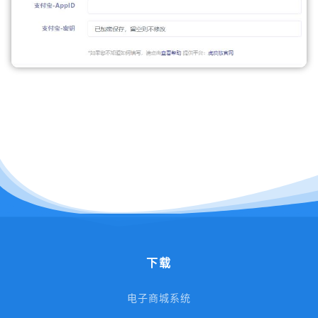
下载
电子商城系统