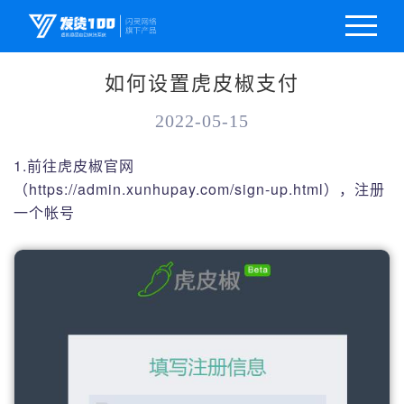
如何设置虎皮椒支付
2022-05-15
1.前往虎皮椒官网
（https://admin.xunhupay.com/sign-up.html），注册
一个帐号