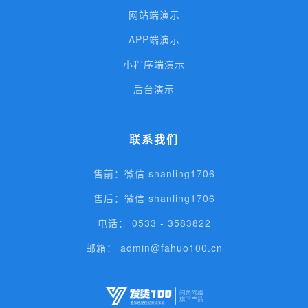
网站端演示
APP端演示
小程序端演示
后台演示
联系我们
售前：微信 shanling1706
售后：微信 shanling1706
电话： 0533 - 3583822
邮箱： admin@fahuo100.cn