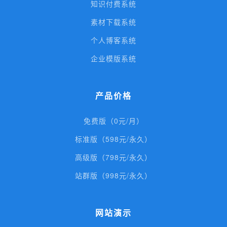
知识付费系统
素材下载系统
个人博客系统
企业模版系统
产品价格
免费版（0元/月）
标准版（598元/永久）
高级版（798元/永久）
站群版（998元/永久）
网站演示