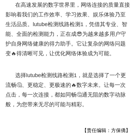
在高速发展的数字世界里，网络连接的质量直接
影响着我们的工作效率、学习效果、娱乐体验乃至
生活品质。lutube检测线路检测1，凭借其专业、智
能、全面的检测能力，正在成😎为越来越多用户守
护自身网络健康的得力助手。它让复杂的网络问题
变🔥得清晰可见，让优化网络体验成为可能。
选择lutube检测线路检测1，就是选择了一个更
流畅🤔、更稳定、更极速的🔥数字未来。让每一次
点击，每一次连接，都如同畅🤔通无阻的数字动脉
般，为您带来无尽的可能与精彩。
【责任编辑：方保僑】