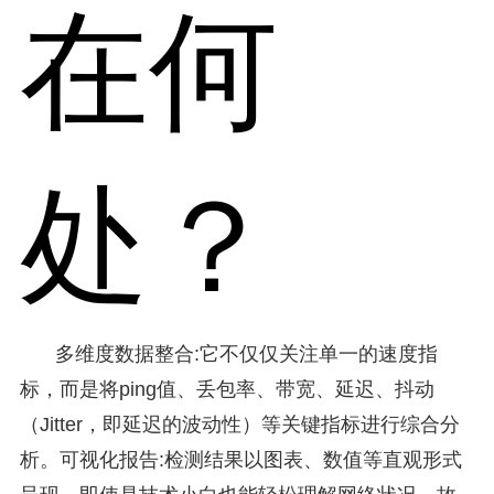
在何
处？
多维度数据整合:它不仅仅关注单一的速度指
标，而是将ping值、丢包率、带宽、延迟、抖动
（Jitter，即延迟的波动性）等关键指标进行综合分
析。可视化报告:检测结果以图表、数值等直观形式