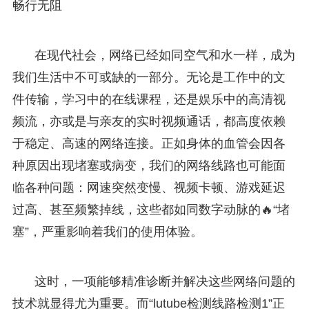
畅行无阻
在现代社会，网络已经如同空气和水一样，成为
我们生活中不可或缺的一部分。无论是工作中的文
件传输，学习中的在线课程，还是娱乐中的高清视
频流，亦或是与亲友的实时视频通话，都高度依赖
于稳定、高速的网络连接。正如身体的血管会因各
种原因出现堵塞或病变，我们的网络线路也可能面
临各种问题：网速突然变慢、视频卡顿、游戏延迟
过高、甚至频繁掉线，这些都如同数字动脉的🔥“堵
塞”，严重影响着我们的使用体验。
这时，一项能够精准诊断并解决这些网络问题的
技术就显得尤为重要。而“lutube检测线路检测1”正