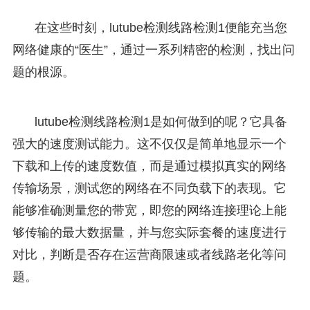
在这些时刻，lutube检测线路检测1便能充当您
网络健康的“医生”，通过一系列精密的检测，找出问
题的根源。
lutube检测线路检测1是如何做到的呢？它具备
强大的速度测试能力。这不仅仅是简单地显示一个
下载和上传的速度数值，而是通过模拟真实的网络
传输场景，测试您的网络在不同负载下的表现。它
能够准确测量您的带宽，即您的网络连接理论上能
够传输的最大数据量，并与您实际套餐的速度进行
对比，判断是否存在运营商限速或者线路老化等问
题。