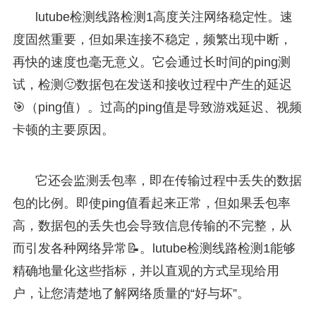
lutube检测线路检测1高度关注网络稳定性。速
度固然重要，但如果连接不稳定，频繁出现中断，
再快的速度也毫无意义。它会通过长时间的ping测
试，检测🙂数据包在发送和接收过程中产生的延迟
🎯（ping值）。过高的ping值是导致游戏延迟、视频
卡顿的主要原因。
它还会监测丢包率，即在传输过程中丢失的数据
包的比例。即使ping值看起来正常，但如果丢包率
高，数据包的丢失也会导致信息传输的不完整，从
而引发各种网络异常📝。lutube检测线路检测1能够
精确地量化这些指标，并以直观的方式呈现给用
户，让您清楚地了解网络质量的“好与坏”。