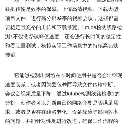
数据传输是效率的保障。上传高清视频、下载大型
项目文件、进行高分辨😀率的视频会议，这些都需
要稳定且充裕的上传和下载带宽。lutube检测线路检
测1不仅测🙂试峰值速度，还会进行长时间的稳定性
和吞吐量测试，模拟实际工作场景中的持续高负载
传输。
它能够检测出网络在长时间使用中是否会出💡现
速度衰减，或者因为丢包🎁而导致文件传输中断、
会议音视频质量下降。通过lutube检测线路检测1的
分析，创作者可以判断自己的网络套餐是否满足需
求，或者是否存在线路老化、设备故障等影响效率
的问题，并能针对性地进行改进，确保工作流程的