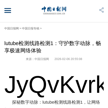
中国日报网
>
中国日报专稿
>
lutube检测线路检测1：守护数字动脉，畅
享极速网络体验
来源：中国日报网
2026-02-06 20:55:08
JyQvKvr
探秘数字动脉：lutube检测线路检测1，让网络