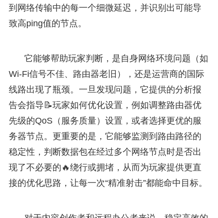
到网络传输中的每一个细微延迟，并识别出可能导
致高ping值的节点。
它能够帮助玩家判断，是自身网络环境问题（如
Wi-Fi信号不佳、路由器老旧），还是运营商的国际
线路出现了瓶颈。一旦发现问题，它提供的分析报
告会指导📝玩家如何优化设置，例如调整路由器优
先级的QoS（服务质量）设置，或者选择更优的服
务器节点。更重要的是，它能够监测到路由路径的
稳定性，判断数据包在经过多个网络节点时是否出
现了不必要的🔥绕行或拥堵，从而为玩家提供更直
接的优化思路，让每一次“精准射击”都能命中目标。
对于内容创作者和远程办公者来说，稳定高效的