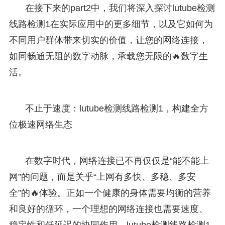
在接下来的part2中，我们将深入探讨lutube检测
线路检测1在实际应用中的更多细节，以及它如何为
不同用户群体带来切实的价值，让您的网络连接，
如同畅通无阻的数字动脉，承载您无限的🔥数字生
活。
不止于速度：lutube检测线路检测1，构建全方
位极速网络生态
在数字时代，网络连接已不再仅仅是“能不能上
网”的问题，而是关乎“上网有多快、多稳、多安
全”的🔥体验。正如一个健康的身体需要均衡的营养
和良好的循环，一个理想的网络连接也需要速度、
稳定性和低延迟的协同作用。lutube检测线路检测1