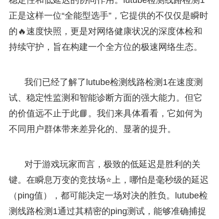
正是这样一位“全能型选手”，它提供的不仅仅是瞬时
的🔥速度快照，更是对网络健康状况的深度体检和
持续守护，旨在构建一个全方位的极速网络生态。
我们已经了解了lutube检测线路检测1在速度测
试、稳定性监测和智能诊断方面的强大能力。但它
的价值远不止于此📘。我们来具体看看，它如何为
不同用户群体带来差异化的、显著的提升。
对于游戏玩家而言，极致的低延迟是胜利的关
键。在瞬息万变的竞技场⭐上，哪怕是毫秒级的延迟
（ping值），都可能决定一场对决的胜负。lutube检
测线路检测1通过其精密的ping测试，能够准确捕捉