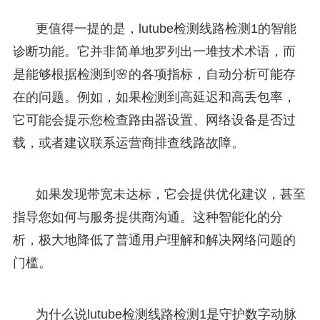
更值得一提的是，lutube检测线路检测1的智能
诊断功能。它并非简单地罗列出一堆技术术语，而
是能够根据检测到🌸的各项指标，自动分析可能存
在的问题。例如，如果检测到高延迟和高丢包率，
它可能会提示您检查路由器设置、网络设备是否过
载，或者建议联系运营商排查线路故障。
如果发现带宽未达标，它会提供优化建议，甚至
指导您如何与服务提供商沟通。这种智能化的分
析，极大地降低了普通用户理解和解决网络问题的
门槛。
为什么说lutube检测线路检测1是守护数字动脉