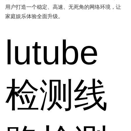
用户打造一个稳定、高速、无死角的网络环境，让
家庭娱乐体验全面升级。
lutube
检测线