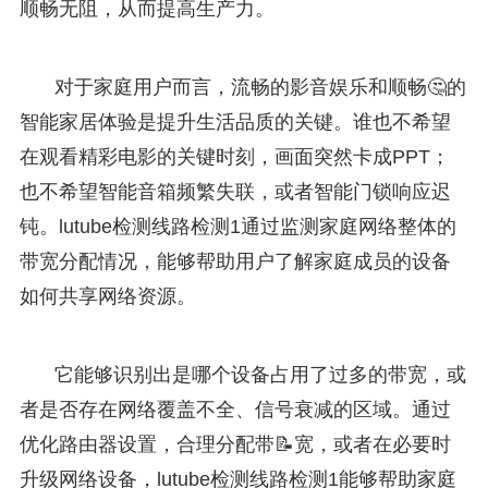
顺畅无阻，从而提高生产力。
对于家庭用户而言，流畅的影音娱乐和顺畅🤔的
智能家居体验是提升生活品质的关键。谁也不希望
在观看精彩电影的关键时刻，画面突然卡成PPT；
也不希望智能音箱频繁失联，或者智能门锁响应迟
钝。lutube检测线路检测1通过监测家庭网络整体的
带宽分配情况，能够帮助用户了解家庭成员的设备
如何共享网络资源。
它能够识别出是哪个设备占用了过多的带宽，或
者是否存在网络覆盖不全、信号衰减的区域。通过
优化路由器设置，合理分配带📝宽，或者在必要时
升级网络设备，lutube检测线路检测1能够帮助家庭