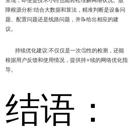
呈现，即使是技术小白也能轻松理解网络状况。故
障根源分析:结合大数据和算法，精准判断是设备问
题、配置问题还是线路问题，并📝给出相应的建
议。
持续优化建议:不仅仅是一次🤔性的检测，还能
根据用户反馈和使用情况，提供持⭐续的网络优化指
导。
结语：