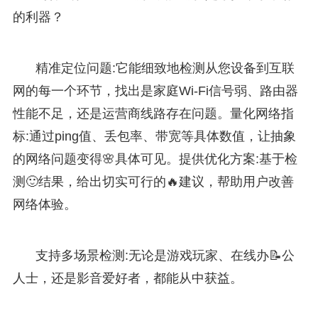
的利器？
精准定位问题:它能细致地检测从您设备到互联
网的每一个环节，找出是家庭Wi-Fi信号弱、路由器
性能不足，还是运营商线路存在问题。量化网络指
标:通过ping值、丢包率、带宽等具体数值，让抽象
的网络问题变得🌸具体可见。提供优化方案:基于检
测🙂结果，给出切实可行的🔥建议，帮助用户改善
网络体验。
支持多场景检测:无论是游戏玩家、在线办📝公
人士，还是影音爱好者，都能从中获益。