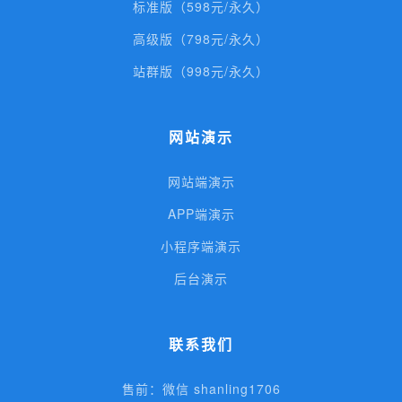
标准版（598元/永久）
高级版（798元/永久）
站群版（998元/永久）
网站演示
网站端演示
APP端演示
小程序端演示
后台演示
联系我们
售前：微信 shanling1706