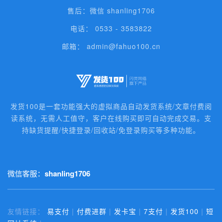
售后：微信 shanling1706
电话： 0533 - 3583822
邮箱： admin@fahuo100.cn
发货100是一套功能强大的虚拟商品自动发货系统/文章付费阅
读系统，无需人工值守，客户在线购买即可自动完成交易。支
持缺货提醒/快捷登录/回收站/免登录购买等多种功能。
微信客服：
shanling1706
友情链接：
易支付
|
付费进群
|
发卡宝
|
7支付
|
发货100
|
短