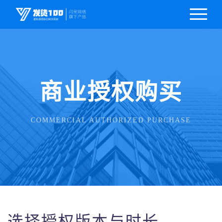
商业授权购买
COMMERCIAL AUTHORIZED PURCHASE
选择授权版本与时长