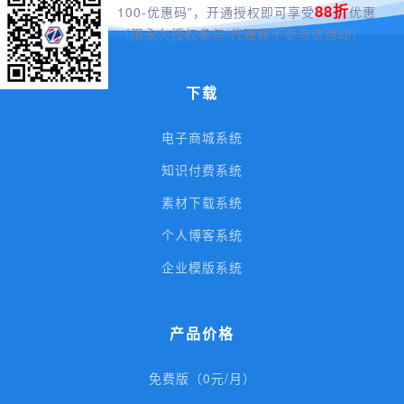
88折
100-优惠码”，开通授权即可享受
优惠
（限永久授权参与/代理商不参与该活动）
下载
电子商城系统
知识付费系统
素材下载系统
个人博客系统
企业模版系统
产品价格
免费版（0元/月）